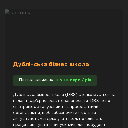
Дублінська бізнес школа
Платне навчання:
10500 євро / рік
Дублінська бізнес-школа (DBS) спеціалізується на
наданні кар'єрно-орієнтованої освіти. DBS тісно
співпрацює з галузевими та професійними
організаціями, щоб забезпечити якість та
актуальність матеріалу, а також можливість
працевлаштування випускників для побудови