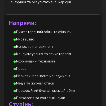
значущої та результативної кар'єри.
Напрями:
Бухгалтерський облік та фінанси
Мистецтво
Бізнес та менеджмент
Консультування та психотерапія
Інформаційні технології
Право
Маркетинг та івент-менеджмент
Медіа та журналістика
Професійний бухгалтерський облік
Психологія та соціальні науки
Ступінь: