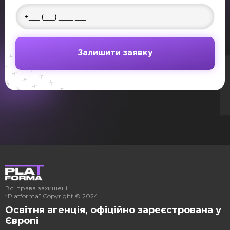
Залишити заявку
Всі права захищені
“Platforma” Copyright © 2024
Освітня агенція, офіційно зареєстрована у
Європі