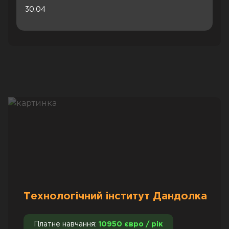
30.04
Технологічний інститут Дандолка
Платне навчання:
10950 євро / рік