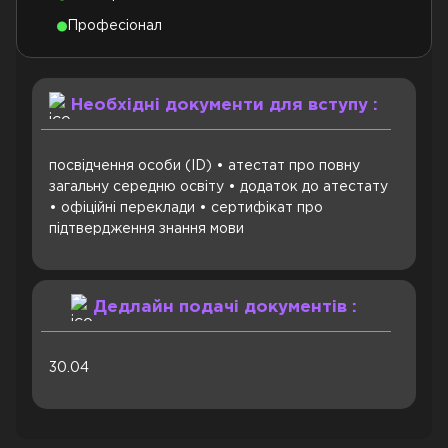
Професіонал
Необхідні документи для вступу :
посвідчення особи (ID) • атестат про повну
загальну середню освіту • додаток до атестату
• офіційні переклади • сертифікат про
підтвердження знання мови
Дедлайн подачі документів :
30.04