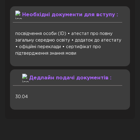
Необхідні документи для вступу :
посвідчення особи (ID) • атестат про повну
загальну середню освіту • додаток до атестату
• офіційні переклади • сертифікат про
підтвердження знання мови
Дедлайн подачі документів :
30.04