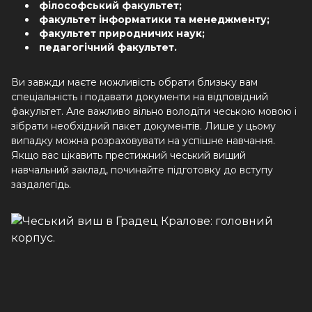
філософський факультет;
факультет інформатики та менеджменту;
факультет природничих наук;
педагогічний факультет.
Ви завжди маєте можливість обрати близьку вам
спеціальність і подавати документи на відповідний
факультет. Але важливо вільно володіти чеською мовою і
зібрати необхідний пакет документів. Лише у цьому
випадку можна розраховувати на успішне навчання.
Якщо вас цікавить престижний чеський вищий
навчальний заклад, починайте підготовку до вступу
заздалегідь.