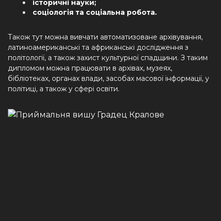
історичні науки;
соціологія та соціальна робота.
Також тут можна вивчати автоматизоване архівування,
латиноамериканські та африканські дослідження з
політології, а також захист культурної спадщини. З таким
дипломом можна працювати в архівах, музеях,
бібліотеках, органах влади, засобах масової інформації, у
політиці, а також у сфері освіти.