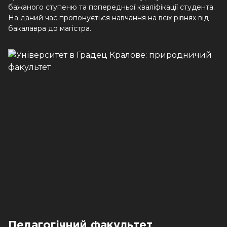
бажаного ступеню та попередньої кваліфікації студента.
На даний час пропонується навчання на всіх рівнях від
бакалавра до магістра.
Педагогічний факультет