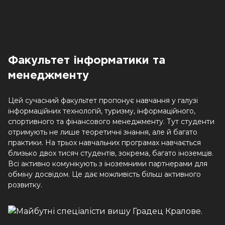
Факультет інформатики та
менеджменту
Цей сучасний факультет пропонує навчання у галузі
інформаційних технологій, туризму, інформаційного,
спортивного та фінансового менеджменту. Тут студенти
отримують не лише теоретичні знання, але й багато
практики. На трьох навчальних програмах навчається
близько двох тисяч студентів, зокрема, багато іноземців.
Всі активно комунікують з іноземними партнерами для
обміну досвідом. Це дає можливість більш активного
розвитку.