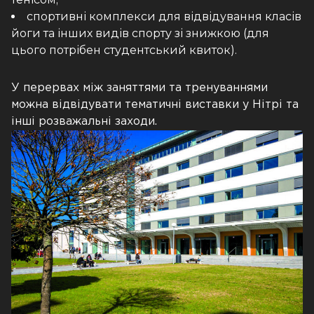
спортивні комплекси для відвідування класів
йоги та інших видів спорту зі знижкою (для
цього потрібен студентський квиток).
У перервах між заняттями та тренуваннями
можна відвідувати тематичні виставки у Нітрі та
інші розважальні заходи.